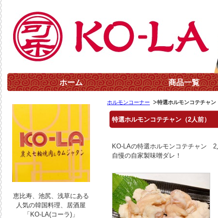
ホーム
商品一覧
ホルモンコーナー
特選ホルモンコテチャン
特選ホルモンコテチャン（2人前）
KO-LAの特選ホルモンコテチャン 
自慢の自家製味噌ダレ！
恵比寿、池尻、浅草にある
人気の韓国料理、居酒屋
「KO-LA(コーラ)」